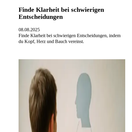
Finde Klarheit bei schwierigen
Entscheidungen
08.08.2025
Finde Klarheit bei schwierigen Entscheidungen, indem
du Kopf, Herz und Bauch vereinst.