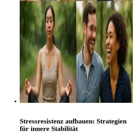
Stressresistenz aufbauen: Strategien
für innere Stabilität