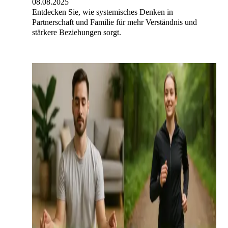
08.08.2025
Entdecken Sie, wie systemisches Denken in
Partnerschaft und Familie für mehr Verständnis und
stärkere Beziehungen sorgt.