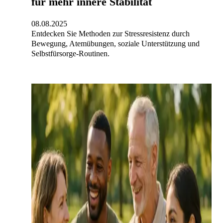
für mehr innere Stabilität
08.08.2025
Entdecken Sie Methoden zur Stressresistenz durch
Bewegung, Atemübungen, soziale Unterstützung und
Selbstfürsorge-Routinen.