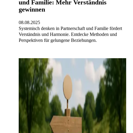
und Familie: Mehr Verständnis
gewinnen
08.08.2025
Systemisch denken in Partnerschaft und Familie fördert
Verständnis und Harmonie. Entdecke Methoden und
Perspektiven für gelungene Beziehungen.