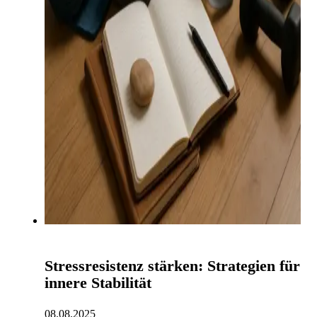
Stressresistenz stärken: Strategien für
innere Stabilität
08.08.2025