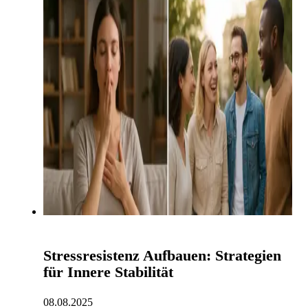
Stressresistenz Aufbauen: Strategien
für Innere Stabilität
08.08.2025