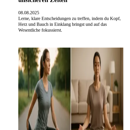
08.08.2025
Lerne, klare Entscheidungen zu treffen, indem du Kopf,
Herz und Bauch in Einklang bringst und auf das
Wesentliche fokussierst.