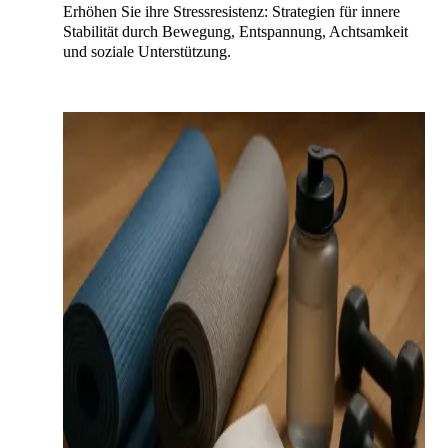
Erhöhen Sie ihre Stressresistenz: Strategien für innere
Stabilität durch Bewegung, Entspannung, Achtsamkeit
und soziale Unterstützung.