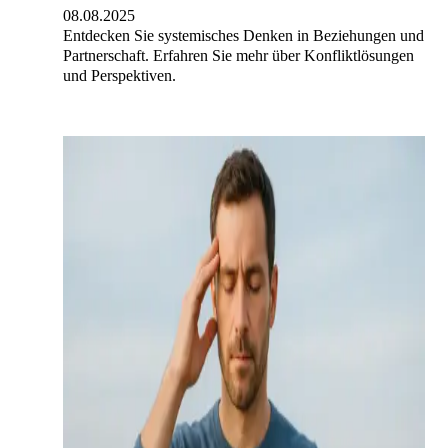
08.08.2025
Entdecken Sie systemisches Denken in Beziehungen und
Partnerschaft. Erfahren Sie mehr über Konfliktlösungen
und Perspektiven.