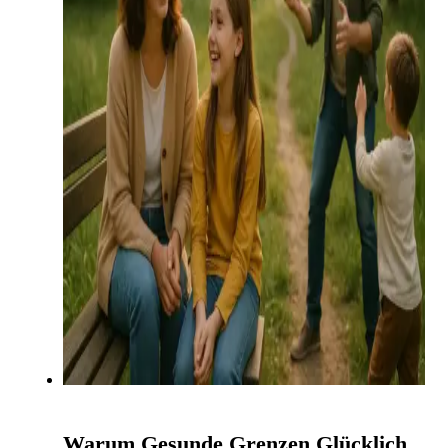
Warum Gesunde Grenzen Glücklich