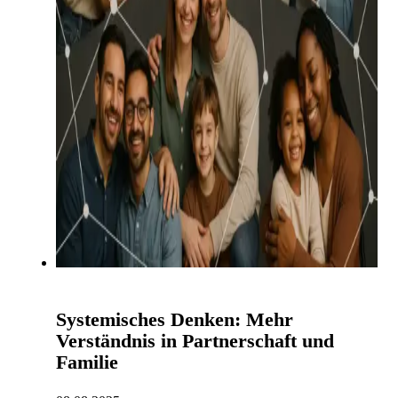
Systemisches Denken: Mehr
Verständnis in Partnerschaft und
Familie