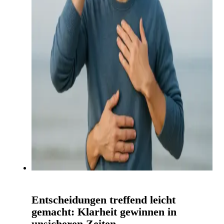
Entscheidungen treffend leicht
gemacht: Klarheit gewinnen in
unsicheren Zeiten