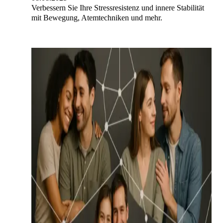
Verbessern Sie Ihre Stressresistenz und innere Stabilität
mit Bewegung, Atemtechniken und mehr.