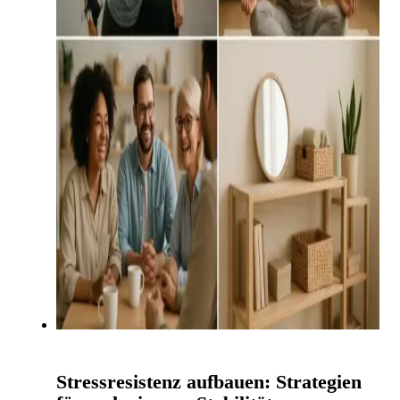
Stressresistenz aufbauen: Strategien