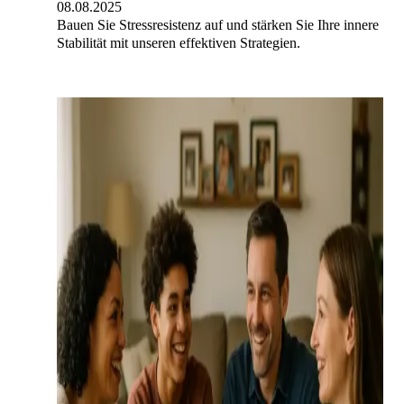
08.08.2025
Bauen Sie Stressresistenz auf und stärken Sie Ihre innere
Stabilität mit unseren effektiven Strategien.