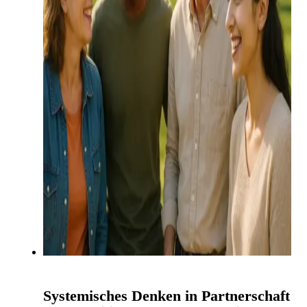
Systemisches Denken in Partnerschaft