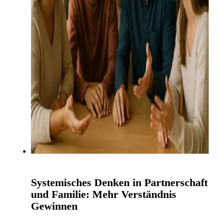
Systemisches Denken in Partnerschaft
und Familie: Mehr Verständnis
Gewinnen