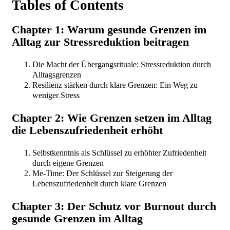
Tables of Contents
Chapter 1: Warum gesunde Grenzen im
Alltag zur Stressreduktion beitragen
Die Macht der Übergangsrituale: Stressreduktion durch
Alltagsgrenzen
Resilienz stärken durch klare Grenzen: Ein Weg zu
weniger Stress
Chapter 2: Wie Grenzen setzen im Alltag
die Lebenszufriedenheit erhöht
Selbstkenntnis als Schlüssel zu erhöhter Zufriedenheit
durch eigene Grenzen
Me-Time: Der Schlüssel zur Steigerung der
Lebenszufriedenheit durch klare Grenzen
Chapter 3: Der Schutz vor Burnout durch
gesunde Grenzen im Alltag