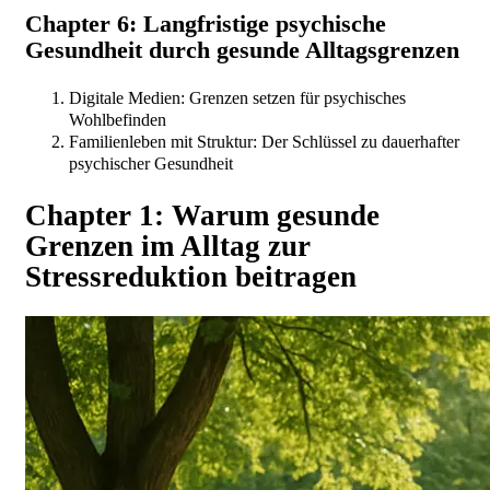
Chapter 6: Langfristige psychische
Gesundheit durch gesunde Alltagsgrenzen
Digitale Medien: Grenzen setzen für psychisches
Wohlbefinden
Familienleben mit Struktur: Der Schlüssel zu dauerhafter
psychischer Gesundheit
Chapter 1: Warum gesunde
Grenzen im Alltag zur
Stressreduktion beitragen