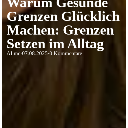
Warum Gesunde
Grenzen Glücklich
Machen: Grenzen
Setzen im Alltag
AI me
·
07.08.2025
·
0 Kommentare