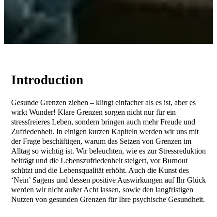
Introduction
Gesunde Grenzen ziehen – klingt einfacher als es ist, aber es
wirkt Wunder! Klare Grenzen sorgen nicht nur für ein
stressfreieres Leben, sondern bringen auch mehr Freude und
Zufriedenheit. In einigen kurzen Kapiteln werden wir uns mit
der Frage beschäftigen, warum das Setzen von Grenzen im
Alltag so wichtig ist. Wir beleuchten, wie es zur Stressreduktion
beiträgt und die Lebenszufriedenheit steigert, vor Burnout
schützt und die Lebensqualität erhöht. Auch die Kunst des
‘Nein’ Sagens und dessen positive Auswirkungen auf Ihr Glück
werden wir nicht außer Acht lassen, sowie den langfristigen
Nutzen von gesunden Grenzen für Ihre psychische Gesundheit.