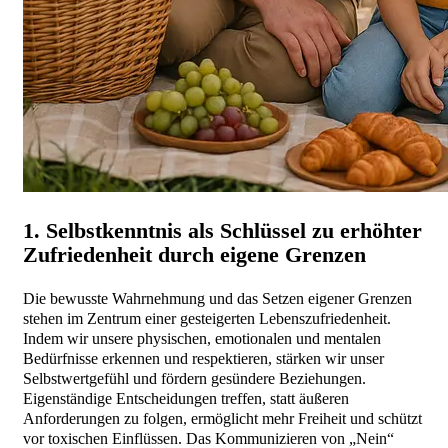
1. Selbstkenntnis als Schlüssel zu erhöhter
Zufriedenheit durch eigene Grenzen
Die bewusste Wahrnehmung und das Setzen eigener Grenzen
stehen im Zentrum einer gesteigerten Lebenszufriedenheit.
Indem wir unsere physischen, emotionalen und mentalen
Bedürfnisse erkennen und respektieren, stärken wir unser
Selbstwertgefühl und fördern gesündere Beziehungen.
Eigenständige Entscheidungen treffen, statt äußeren
Anforderungen zu folgen, ermöglicht mehr Freiheit und schützt
vor toxischen Einflüssen. Das Kommunizieren von „Nein“