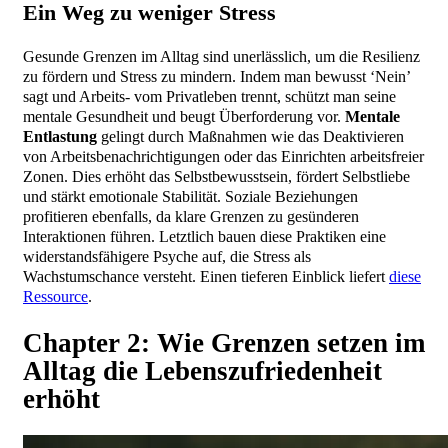
Ein Weg zu weniger Stress
Gesunde Grenzen im Alltag sind unerlässlich, um die Resilienz
zu fördern und Stress zu mindern. Indem man bewusst ‘Nein’
sagt und Arbeits- vom Privatleben trennt, schützt man seine
mentale Gesundheit und beugt Überforderung vor.
Mentale
Entlastung
gelingt durch Maßnahmen wie das Deaktivieren
von Arbeitsbenachrichtigungen oder das Einrichten arbeitsfreier
Zonen. Dies erhöht das Selbstbewusstsein, fördert Selbstliebe
und stärkt emotionale Stabilität. Soziale Beziehungen
profitieren ebenfalls, da klare Grenzen zu gesünderen
Interaktionen führen. Letztlich bauen diese Praktiken eine
widerstandsfähigere Psyche auf, die Stress als
Wachstumschance versteht. Einen tieferen Einblick liefert
diese
Ressource
.
Chapter 2: Wie Grenzen setzen im
Alltag die Lebenszufriedenheit
erhöht