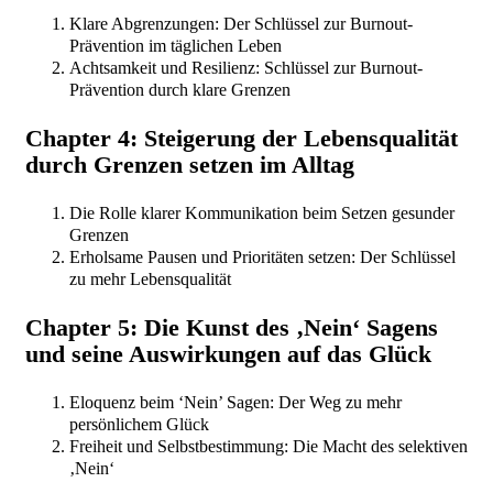
Klare Abgrenzungen: Der Schlüssel zur Burnout-
Prävention im täglichen Leben
Achtsamkeit und Resilienz: Schlüssel zur Burnout-
Prävention durch klare Grenzen
Chapter 4: Steigerung der Lebensqualität
durch Grenzen setzen im Alltag
Die Rolle klarer Kommunikation beim Setzen gesunder
Grenzen
Erholsame Pausen und Prioritäten setzen: Der Schlüssel
zu mehr Lebensqualität
Chapter 5: Die Kunst des ‚Nein‘ Sagens
und seine Auswirkungen auf das Glück
Eloquenz beim ‘Nein’ Sagen: Der Weg zu mehr
persönlichem Glück
Freiheit und Selbstbestimmung: Die Macht des selektiven
‚Nein‘