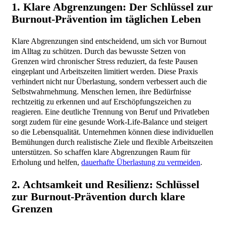
1. Klare Abgrenzungen: Der Schlüssel zur
Burnout-Prävention im täglichen Leben
Klare Abgrenzungen sind entscheidend, um sich vor Burnout
im Alltag zu schützen. Durch das bewusste Setzen von
Grenzen wird chronischer Stress reduziert, da feste Pausen
eingeplant und Arbeitszeiten limitiert werden. Diese Praxis
verhindert nicht nur Überlastung, sondern verbessert auch die
Selbstwahrnehmung. Menschen lernen, ihre Bedürfnisse
rechtzeitig zu erkennen und auf Erschöpfungszeichen zu
reagieren. Eine deutliche Trennung von Beruf und Privatleben
sorgt zudem für eine gesunde Work-Life-Balance und steigert
so die Lebensqualität. Unternehmen können diese individuellen
Bemühungen durch realistische Ziele und flexible Arbeitszeiten
unterstützen. So schaffen klare Abgrenzungen Raum für
Erholung und helfen,
dauerhafte Überlastung zu vermeiden
.
2. Achtsamkeit und Resilienz: Schlüssel
zur Burnout-Prävention durch klare
Grenzen