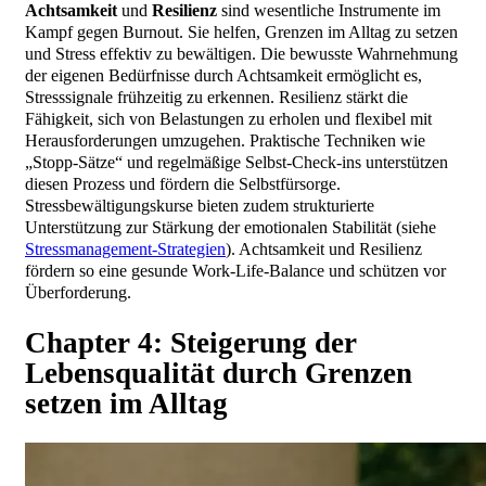
Achtsamkeit
und
Resilienz
sind wesentliche Instrumente im
Kampf gegen Burnout. Sie helfen, Grenzen im Alltag zu setzen
und Stress effektiv zu bewältigen. Die bewusste Wahrnehmung
der eigenen Bedürfnisse durch Achtsamkeit ermöglicht es,
Stresssignale frühzeitig zu erkennen. Resilienz stärkt die
Fähigkeit, sich von Belastungen zu erholen und flexibel mit
Herausforderungen umzugehen. Praktische Techniken wie
„Stopp-Sätze“ und regelmäßige Selbst-Check-ins unterstützen
diesen Prozess und fördern die Selbstfürsorge.
Stressbewältigungskurse bieten zudem strukturierte
Unterstützung zur Stärkung der emotionalen Stabilität (siehe
Stressmanagement-Strategien
). Achtsamkeit und Resilienz
fördern so eine gesunde Work-Life-Balance und schützen vor
Überforderung.
Chapter 4: Steigerung der
Lebensqualität durch Grenzen
setzen im Alltag