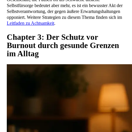
Selbstfürsorge bedeutet aber mehr, es ist ein bewusster Akt der
Selbstverantwortung, der gegen äußere Erwartungshaltungen
opponiert. Weitere Strategien zu diesem Thema finden sich im
Leitfaden zu Achtsamkeit
.
Chapter 3: Der Schutz vor
Burnout durch gesunde Grenzen
im Alltag