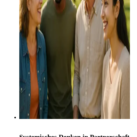
Systemisches Denken in Partnerschaft